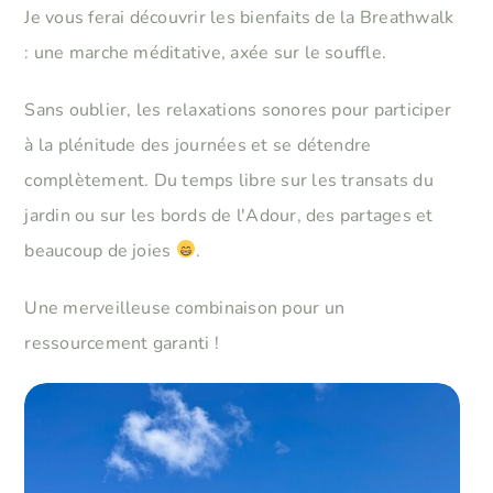
Je vous ferai découvrir les bienfaits de la Breathwalk
: une marche méditative, axée sur le souffle.
Sans oublier, les relaxations sonores pour participer
à la plénitude des journées et se détendre
complètement. Du temps libre sur les transats du
jardin ou sur les bords de l'Adour, des partages et
beaucoup de joies
.
Une merveilleuse combinaison pour un
ressourcement garanti !