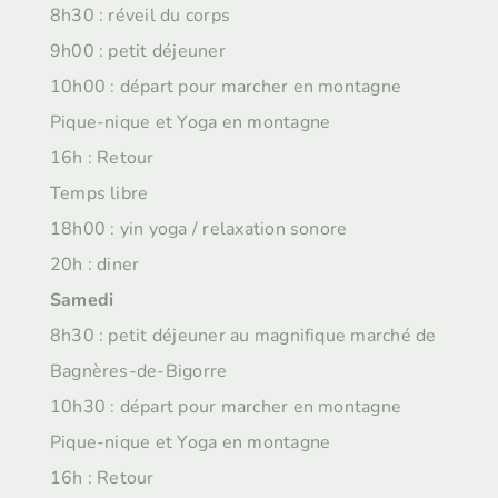
8h30 : réveil du corps
9h00 : petit déjeuner
10h00 : départ pour marcher en montagne
Pique-nique et Yoga en montagne
16h : Retour
Temps libre
18h00 : yin yoga / relaxation sonore
20h : diner
Samedi
8h30 : petit déjeuner au magnifique marché de
Bagnères-de-Bigorre
10h30 : départ pour marcher en montagne
Pique-nique et Yoga en montagne
16h : Retour