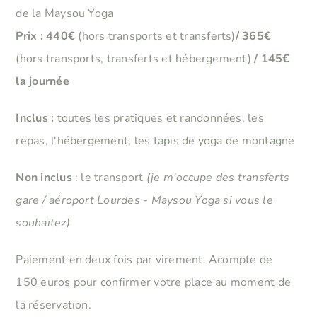
de la Maysou Yoga
Prix : 440€
(hors transports et transferts)
/ 365€
(hors transports, transferts et hébergement)
/
145€
la journée
Inclus :
toutes les pratiques et randonnées, les
repas, l'hébergement, les tapis de yoga de montagne
Non inclus
: le transport
(je m'occupe des transferts
gare / aéroport Lourdes - Maysou Yoga si vous le
souhaitez)
Paiement en deux fois par virement. Acompte de
150 euros pour confirmer votre place au moment de
la réservation.