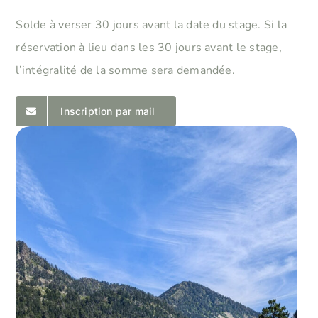
Solde à verser 30 jours avant la date du stage. Si la
réservation à lieu dans les 30 jours avant le stage,
l’intégralité de la somme sera demandée.
Inscription par mail