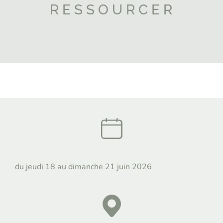
RESSOURCER
du jeudi 18 au dimanche 21 juin 2026