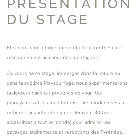
PRESENTATION
DU STAGE
Et si vous vous offriez une véritable parenthèse de
ressourcement au coeur des montagnes ?
Au cours de ce stage, immergés dans la nature ou
dans la sublime Maysou Yoga, nous expérimenterons
la douceur dans les pratiques de yoga, les
pranayamas et les méditations. Des randonnées au
rythme tranquille (3h / jour - dénivelé 300m -
accessibles à tout le monde) pour admirer les
paysages enchanteurs et verdoyants des Pyrénées.