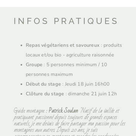
INFOS PRATIQUES
Repas végétariens et savoureux
: produits
locaux et/ou bio - agriculture raisonnée
Groupe
: 5 personnes minimum / 10
personnes maximum
Début du stage
: Jeudi 18 juin 16h00
Clôture du stage
: dimanche 21 juin 12h
Guide montagne :
Patrick Soulan
"Natif de la vallée et
pratiquant passionné depuis toujours de grands espaces
naturels, je me devais de faire partager ma passion pour les
montagnes aux autres. Depuis 20 ans, je suis