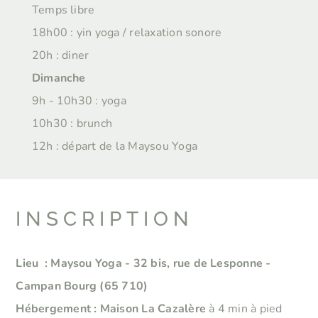
Temps libre
18h00 : yin yoga / relaxation sonore
20h : diner
Dimanche
9h - 10h30 : yoga
10h30 : brunch
12h : départ de la Maysou Yoga
INSCRIPTION
Lieu : Maysou Yoga - 32 bis, rue de Lesponne -
Campan Bourg (65 710)
Hébergement : Maison La Cazalère
à 4 min à pied