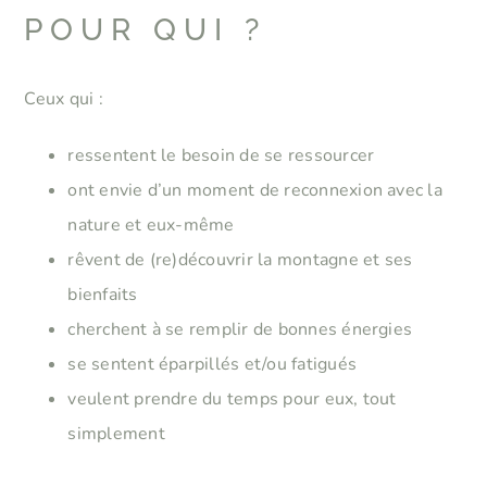
POUR QUI ?
Ceux qui :
ressentent le besoin de se ressourcer
ont envie d’un moment de reconnexion avec la
nature et eux-même
rêvent de (re)découvrir la montagne et ses
bienfaits
cherchent à se remplir de bonnes énergies
se sentent éparpillés et/ou fatigués
veulent prendre du temps pour eux, tout
simplement