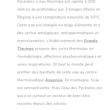
Pyrénées. L’eau thermale est captée à 200
mètres de profondeur par 2 forages (Reine et
Régina) à une température naturelle de 50°C.
Cette eau est chargée en oligo-éléments et a
des vertus antalgiques, antispasmodiques et
myorelaxantes. L’établissement des
Grands
Thermes
propose des cures thermales en
rhumatologie, affections psychosomatiques et
voies respiratoires. Et tout le monde peut
profiter des bienfaits de cette eau au centre
thermoludique
Aquensis
. En montagne, l’eau
est omniprésente. Mais l’eau des Pyrénées est
aussi et surtout un vecteur de bien-être
reconnu depuis des siècles.