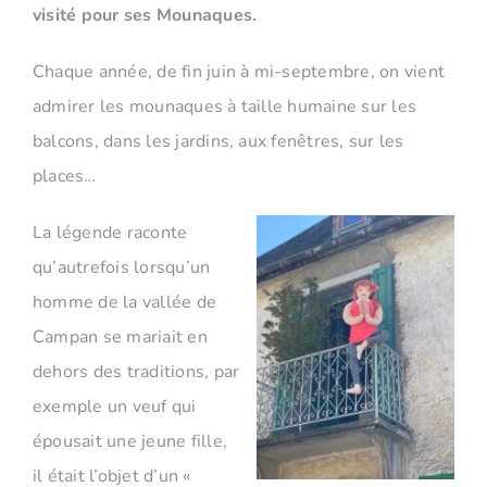
visité pour ses Mounaques.
Chaque année, de fin juin à mi-septembre, on vient
admirer les mounaques à taille humaine sur les
balcons, dans les jardins, aux fenêtres, sur les
places…
La légende raconte
qu’autrefois lorsqu’un
homme de la vallée de
Campan se mariait en
dehors des traditions, par
exemple un veuf qui
épousait une jeune fille,
il était l’objet d’un «