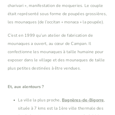
charivari », manifestation de moqueries. Le couple
était représenté sous forme de poupées grossières,
les mounaques (de l’occitan « monaca » la poupée).
C’est en 1999 qu’un atelier de fabrication de
mounaques a ouvert, au cœur de Campan. Il
confectionne les mounaques à taille humaine pour
exposer dans le village et des mounaques de taille
plus petites destinées à être vendues.
Et, aux alentours ?
La ville la plus proche,
Bagnères-de-Bigorre
,
située à 7 kms est la 1ère ville thermale des