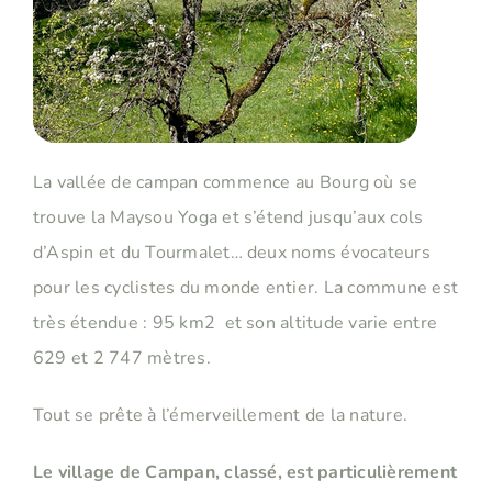
La vallée de campan commence au Bourg où se
trouve la Maysou Yoga et s’étend jusqu’aux cols
d’Aspin et du Tourmalet… deux noms évocateurs
pour les cyclistes du monde entier. La commune est
très étendue : 95 km2 et son altitude varie entre
629 et 2 747 mètres.
Tout se prête à l’émerveillement de la nature.
Le village de Campan, classé, est particulièrement