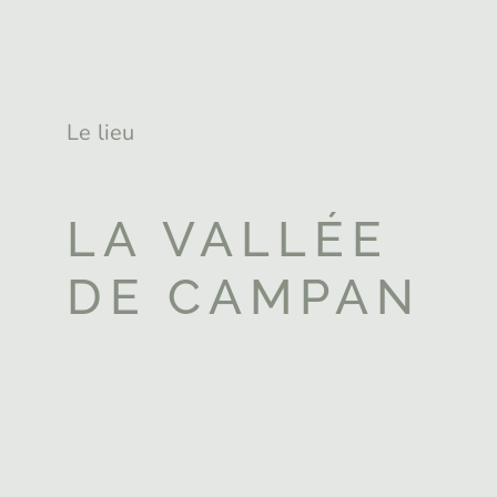
Le lieu
LA VALLÉE
DE CAMPAN