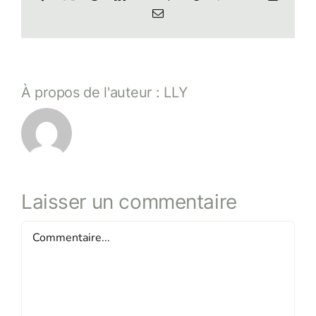
Email
À propos de l'auteur :
LLY
Laisser un commentaire
Commentaire