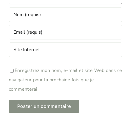
Enregistrez mon nom, e-mail et site Web dans ce
navigateur pour la prochaine fois que je
commenterai.