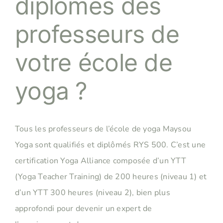
diplômes des
professeurs de
votre école de
yoga ?
Tous les professeurs de l’école de yoga Maysou
Yoga sont qualifiés et diplômés RYS 500. C’est une
certification Yoga Alliance composée d’un YTT
(Yoga Teacher Training) de 200 heures (niveau 1) et
d’un YTT 300 heures (niveau 2), bien plus
approfondi pour devenir un expert de