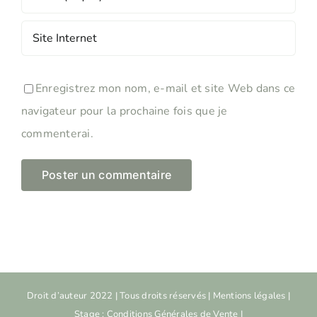
Enregistrez mon nom, e-mail et site Web dans ce
navigateur pour la prochaine fois que je
commenterai.
Droit d’auteur 2022 | Tous droits réservés |
Mentions légales
|
Stage : Conditions Générales de Vente
|