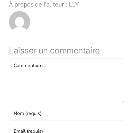
À propos de l'auteur :
LLY
Laisser un commentaire
Commentaire