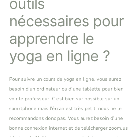
outils
nécessaires pour
apprendre le
yoga en ligne ?
Pour suivre un cours de yoga en ligne, vous aurez
besoin d’un ordinateur ou d’une tablette pour bien
voir le professeur. C’est bien sur possible sur un
samrtphone mais l’écran est très petit, nous ne le
recommandons donc pas. Vous aurez besoin d’une
bonne connexion internet et de télécharger
zoom.us